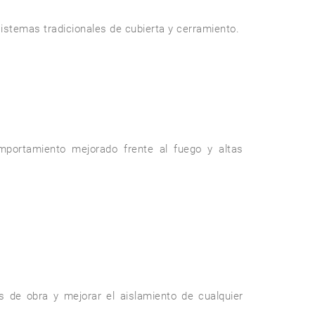
stemas tradicionales de cubierta y cerramiento.

portamiento mejorado frente al fuego y altas 
s de obra y mejorar el aislamiento de cualquier 