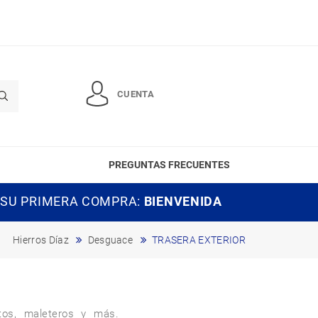
CUENTA
PREGUNTAS FRECUENTES
 SU PRIMERA COMPRA:
BIENVENIDA
Hierros Díaz
Desguace
TRASERA EXTERIOR
tos, maleteros y más. 