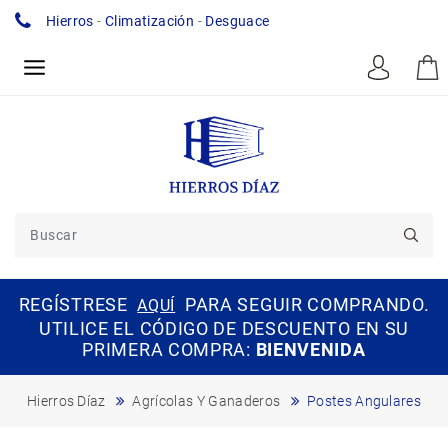
Hierros
-
Climatización
-
Desguace
REGÍSTRESE
PARA SEGUIR COMPRANDO.
AQUÍ
UTILICE EL CÓDIGO DE DESCUENTO EN SU
PRIMERA COMPRA:
BIENVENIDA
Hierros Díaz
Agrícolas Y Ganaderos
Postes Angulares