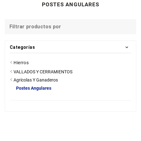
POSTES ANGULARES
Filtrar productos por
Categorías
Hierros
VALLADOS Y CERRAMIENTOS
Agrícolas Y Ganaderos
Postes Angulares